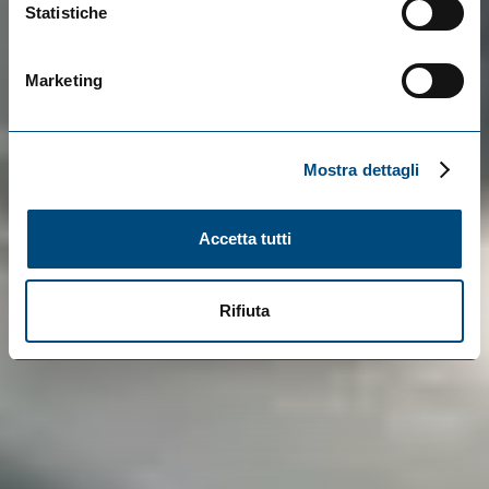
Statistiche
Marketing
Mostra dettagli
Accetta tutti
Rifiuta