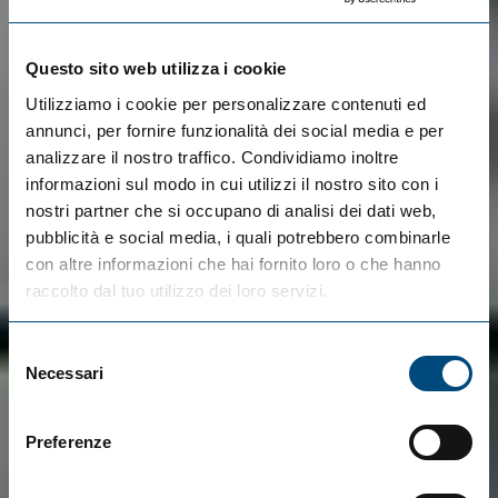
Questo sito web utilizza i cookie
Utilizziamo i cookie per personalizzare contenuti ed
annunci, per fornire funzionalità dei social media e per
analizzare il nostro traffico. Condividiamo inoltre
informazioni sul modo in cui utilizzi il nostro sito con i
nostri partner che si occupano di analisi dei dati web,
pubblicità e social media, i quali potrebbero combinarle
con altre informazioni che hai fornito loro o che hanno
raccolto dal tuo utilizzo dei loro servizi.
Selezione
Necessari
del
consenso
Preferenze