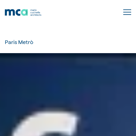
Paris Metrò