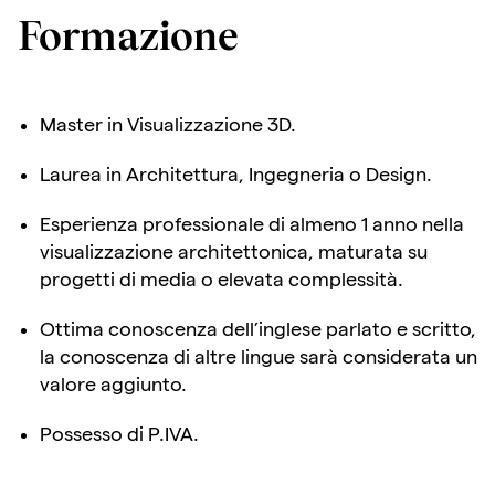
Formazione
Master in Visualizzazione 3D.
Laurea in Architettura, Ingegneria o Design.
Esperienza professionale di almeno 1 anno nella
visualizzazione architettonica, maturata su
progetti di media o elevata complessità.
Ottima conoscenza dell’inglese parlato e scritto,
la conoscenza di altre lingue sarà considerata un
valore aggiunto.
Possesso di P.IVA.