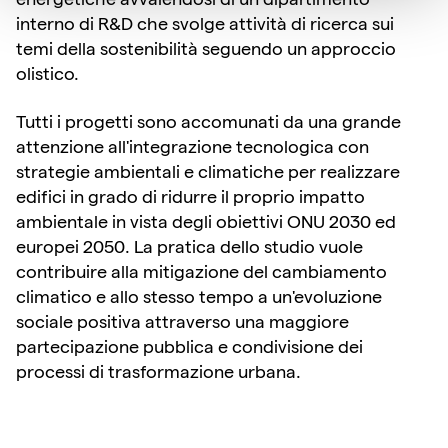
interno di R&D che svolge attività di ricerca sui
temi della sostenibilità seguendo un approccio
olistico.
Tutti i progetti sono accomunati da una grande
attenzione all'integrazione tecnologica con
strategie ambientali e climatiche per realizzare
edifici in grado di ridurre il proprio impatto
ambientale in vista degli obiettivi ONU 2030 ed
europei 2050. La pratica dello studio vuole
contribuire alla mitigazione del cambiamento
climatico e allo stesso tempo a un'evoluzione
sociale positiva attraverso una maggiore
partecipazione pubblica e condivisione dei
processi di trasformazione urbana.