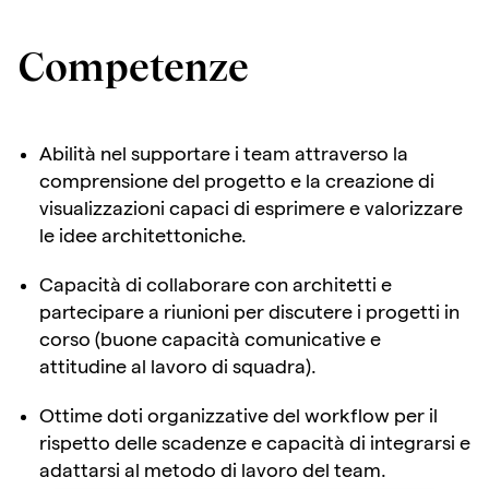
Competenze
Abilità nel supportare i team attraverso la
comprensione del progetto e la creazione di
visualizzazioni capaci di esprimere e valorizzare
le idee architettoniche.
Capacità di collaborare con architetti e
partecipare a riunioni per discutere i progetti in
corso (buone capacità comunicative e
attitudine al lavoro di squadra).
Ottime doti organizzative del workflow per il
rispetto delle scadenze e capacità di integrarsi e
adattarsi al metodo di lavoro del team.