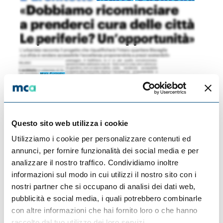
Questo sito web utilizza i cookie
Utilizziamo i cookie per personalizzare contenuti ed
annunci, per fornire funzionalità dei social media e per
analizzare il nostro traffico. Condividiamo inoltre
informazioni sul modo in cui utilizzi il nostro sito con i
nostri partner che si occupano di analisi dei dati web,
pubblicità e social media, i quali potrebbero combinarle
con altre informazioni che hai fornito loro o che hanno
raccolto dal tuo utilizzo dei loro servizi.