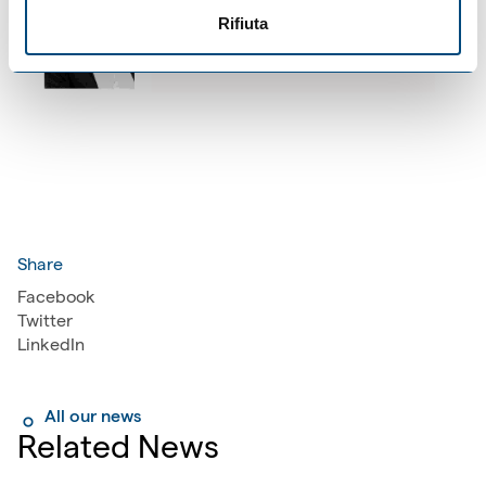
Rifiuta
Share
Facebook
Twitter
LinkedIn
All our news
Related News