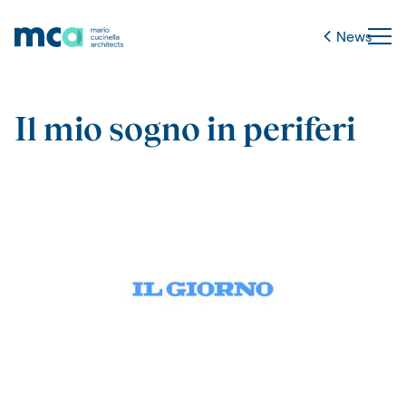
News
Il mio sogno in periferi