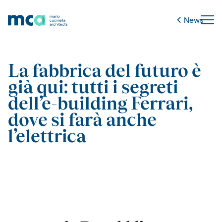
News
La fabbrica del futuro è
già qui: tutti i segreti
dell’e-building Ferrari,
dove si farà anche
l’elettrica