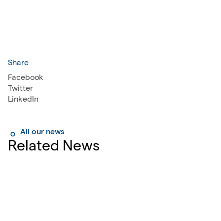
Share
Facebook
Twitter
LinkedIn
All our news
Related News