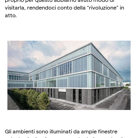
visitarla, rendendoci conto della “rivoluzione” in
atto.
Gli ambienti sono illuminati da ampie finestre