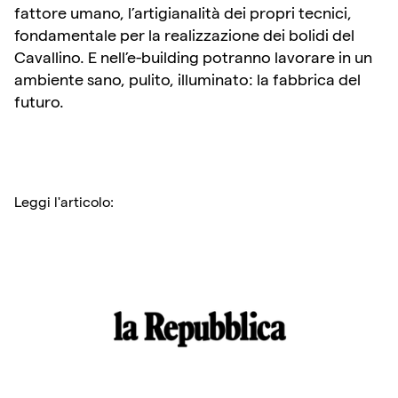
fattore umano, l’artigianalità dei propri tecnici,
fondamentale per la realizzazione dei bolidi del
Cavallino. E nell’e-building potranno lavorare in un
ambiente sano, pulito, illuminato: la fabbrica del
futuro.
Leggi l'articolo: