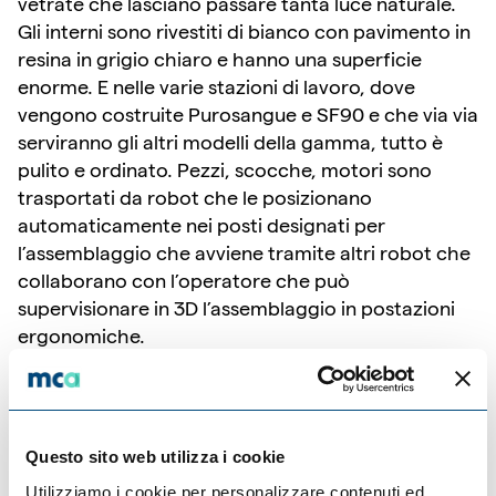
vetrate che lasciano passare tanta luce naturale.
Gli interni sono rivestiti di bianco con pavimento in
resina in grigio chiaro e hanno una superficie
enorme. E nelle varie stazioni di lavoro, dove
vengono costruite Purosangue e SF90 e che via via
serviranno gli altri modelli della gamma, tutto è
pulito e ordinato. Pezzi, scocche, motori sono
trasportati da robot che le posizionano
automaticamente nei posti designati per
l’assemblaggio che avviene tramite altri robot che
collaborano con l’operatore che può
supervisionare in 3D l’assemblaggio in postazioni
ergonomiche.
Questo sito web utilizza i cookie
Utilizziamo i cookie per personalizzare contenuti ed