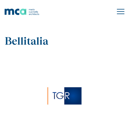
Bellitalia