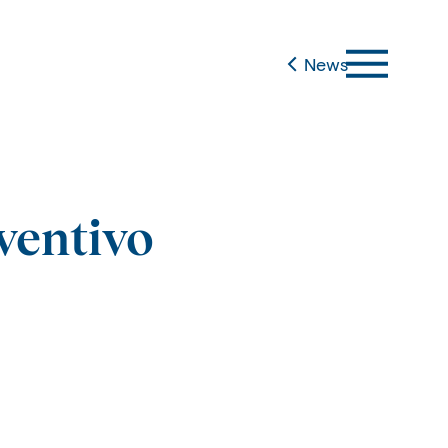
News
ventivo