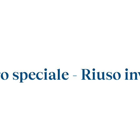
 speciale - Riuso in