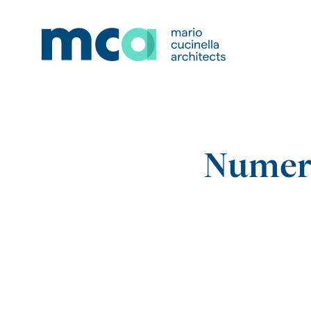
Numero