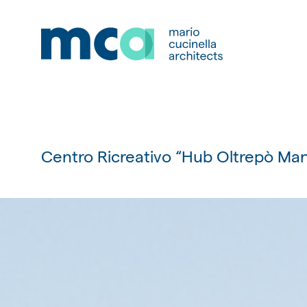
Centro Ricreativo “Hub Oltrepò Man