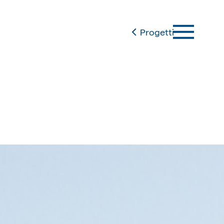
Progetti