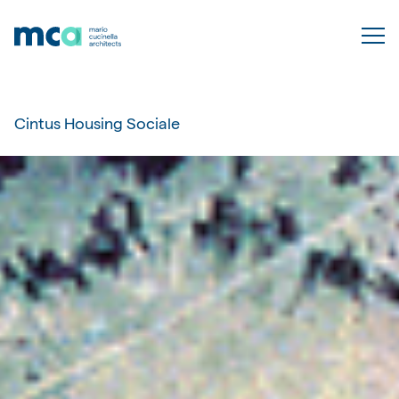
Cintus Housing Sociale