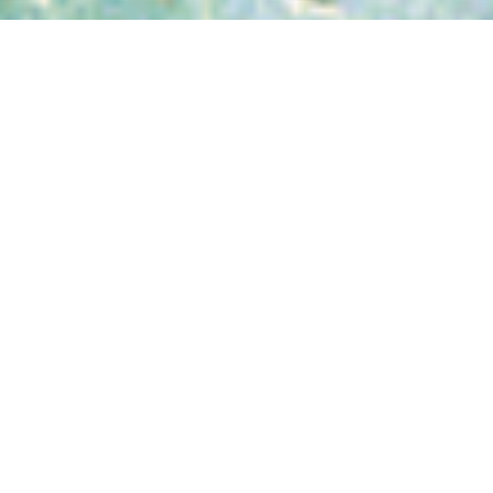
Cintus Housing Sociale