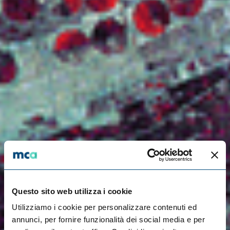
Questo sito web utilizza i cookie
Utilizziamo i cookie per personalizzare contenuti ed
annunci, per fornire funzionalità dei social media e per