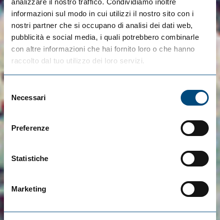
analizzare il nostro traffico. Condividiamo inoltre
informazioni sul modo in cui utilizzi il nostro sito con i
nostri partner che si occupano di analisi dei dati web,
pubblicità e social media, i quali potrebbero combinarle
con altre informazioni che hai fornito loro o che hanno
raccolto dal tuo utilizzo dei loro servizi.
Selezione
Necessari
del
consenso
Preferenze
Statistiche
Marketing