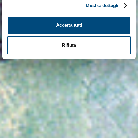
Mostra dettagli
Accetta tutti
Rifiuta