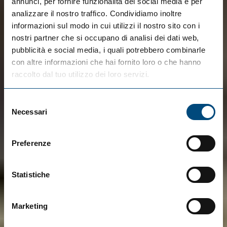
annunci, per fornire funzionalità dei social media e per
analizzare il nostro traffico. Condividiamo inoltre
informazioni sul modo in cui utilizzi il nostro sito con i
nostri partner che si occupano di analisi dei dati web,
pubblicità e social media, i quali potrebbero combinarle
con altre informazioni che hai fornito loro o che hanno
raccolto dal tuo utilizzo dei loro servizi.
Selezione
Necessari
del
consenso
Preferenze
Statistiche
Marketing