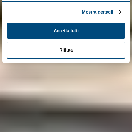
Mostra dettagli
Accetta tutti
Rifiuta