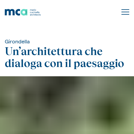
Girondella
Un’architettura che
dialoga con il paesaggio