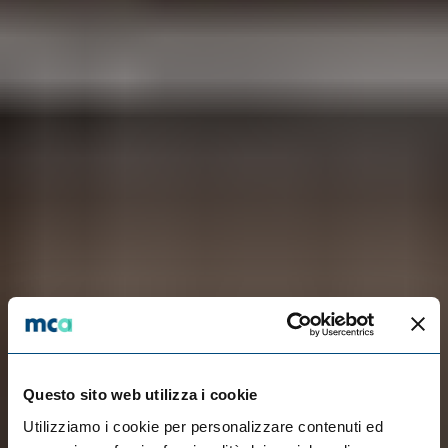
Questo sito web utilizza i cookie
Utilizziamo i cookie per personalizzare contenuti ed