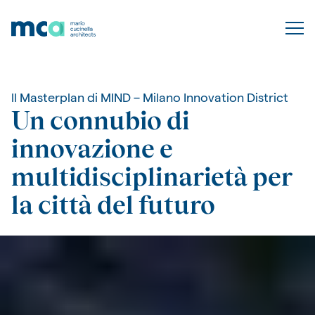
ll Masterplan di MIND – Milano Innovation District
Un connubio di
innovazione e
multidisciplinarietà per
la città del futuro