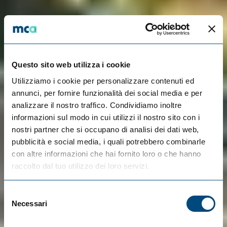
Questo sito web utilizza i cookie
Utilizziamo i cookie per personalizzare contenuti ed
annunci, per fornire funzionalità dei social media e per
analizzare il nostro traffico. Condividiamo inoltre
informazioni sul modo in cui utilizzi il nostro sito con i
nostri partner che si occupano di analisi dei dati web,
pubblicità e social media, i quali potrebbero combinarle
con altre informazioni che hai fornito loro o che hanno
raccolto dal tuo utilizzo dei loro servizi.
Selezione
Necessari
del
consenso