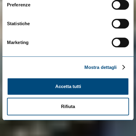
Preferenze
Statistiche
Marketing
Mostra dettagli
Accetta tutti
Rifiuta