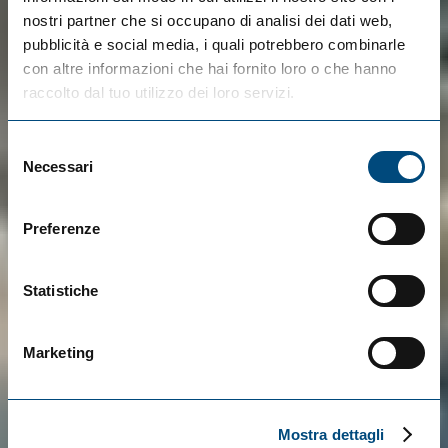
nostri partner che si occupano di analisi dei dati web,
pubblicità e social media, i quali potrebbero combinarle
con altre informazioni che hai fornito loro o che hanno
raccolto dal tuo utilizzo dei loro servizi.
Selezione
Necessari
del
consenso
Preferenze
Statistiche
Marketing
Mostra dettagli