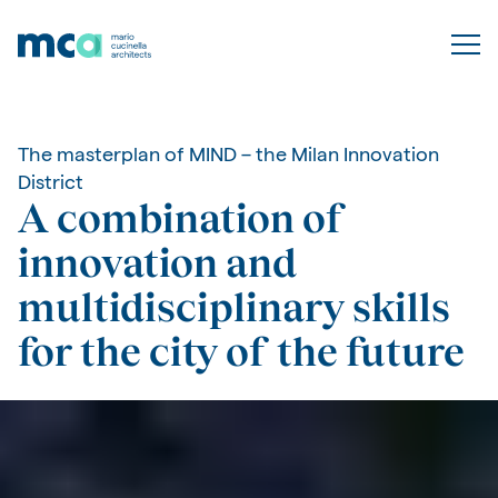
The masterplan of MIND – the Milan Innovation
District
A combination of
innovation and
multidisciplinary skills
for the city of the future