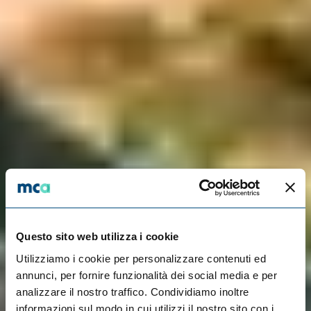
Questo sito web utilizza i cookie
Utilizziamo i cookie per personalizzare contenuti ed
annunci, per fornire funzionalità dei social media e per
analizzare il nostro traffico. Condividiamo inoltre
informazioni sul modo in cui utilizzi il nostro sito con i