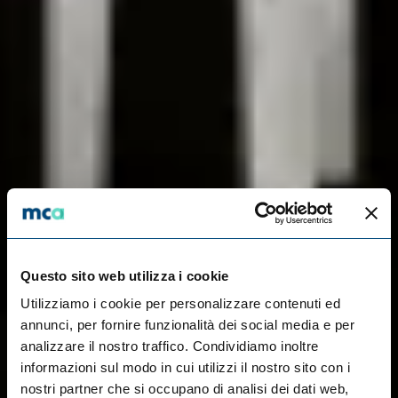
Questo sito web utilizza i cookie
Utilizziamo i cookie per personalizzare contenuti ed
annunci, per fornire funzionalità dei social media e per
analizzare il nostro traffico. Condividiamo inoltre
informazioni sul modo in cui utilizzi il nostro sito con i
nostri partner che si occupano di analisi dei dati web,