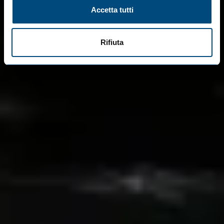
Accetta tutti
Rifiuta