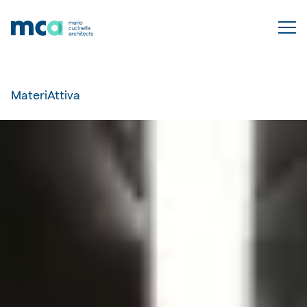
MateriAttiva