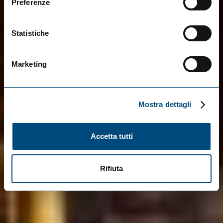
Preferenze
Statistiche
Marketing
Mostra dettagli
Accetta tutti
Rifiuta