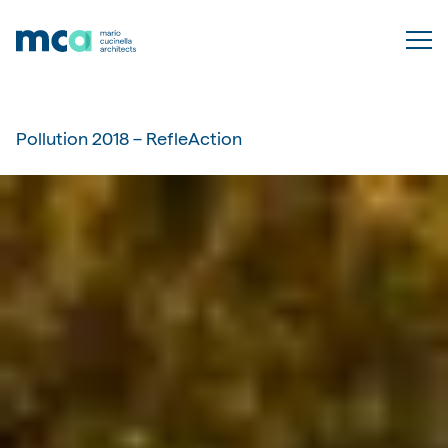
Pollution 2018 – RefleAction