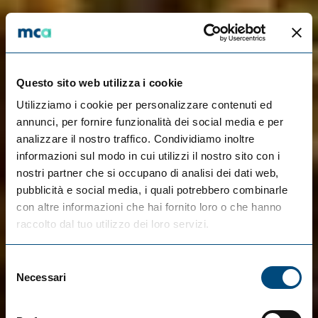
Questo sito web utilizza i cookie
Utilizziamo i cookie per personalizzare contenuti ed
annunci, per fornire funzionalità dei social media e per
analizzare il nostro traffico. Condividiamo inoltre
informazioni sul modo in cui utilizzi il nostro sito con i
nostri partner che si occupano di analisi dei dati web,
pubblicità e social media, i quali potrebbero combinarle
con altre informazioni che hai fornito loro o che hanno
raccolto dal tuo utilizzo dei loro servizi.
Selezione
Necessari
del
consenso