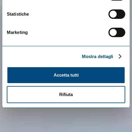
Statistiche
Marketing
Mostra dettagli
Accetta tutti
Rifiuta