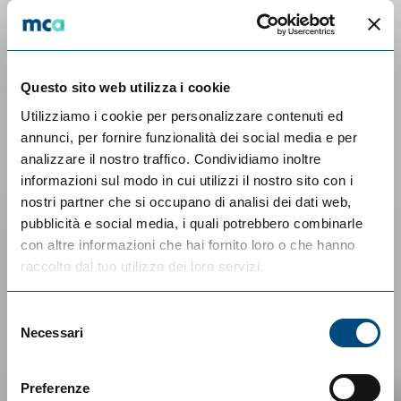
Questo sito web utilizza i cookie
Utilizziamo i cookie per personalizzare contenuti ed
annunci, per fornire funzionalità dei social media e per
analizzare il nostro traffico. Condividiamo inoltre
informazioni sul modo in cui utilizzi il nostro sito con i
nostri partner che si occupano di analisi dei dati web,
pubblicità e social media, i quali potrebbero combinarle
con altre informazioni che hai fornito loro o che hanno
raccolto dal tuo utilizzo dei loro servizi.
Selezione
Necessari
del
consenso
Preferenze