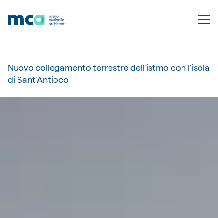
Nuovo collegamento terrestre dell’istmo con l’isola
di Sant’Antioco