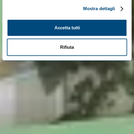
Mostra dettagli
Accetta tutti
Rifiuta