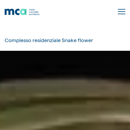
Complesso residenziale Snake flower