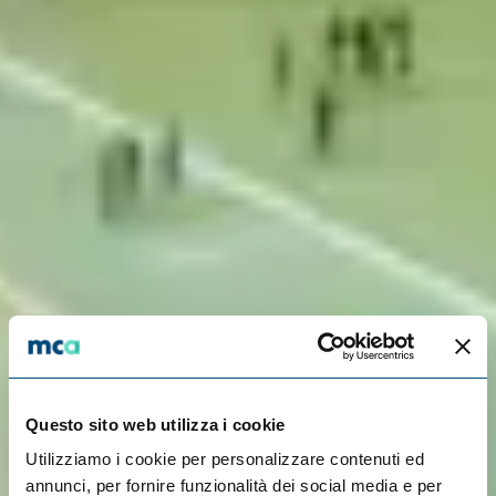
Questo sito web utilizza i cookie
Utilizziamo i cookie per personalizzare contenuti ed
annunci, per fornire funzionalità dei social media e per