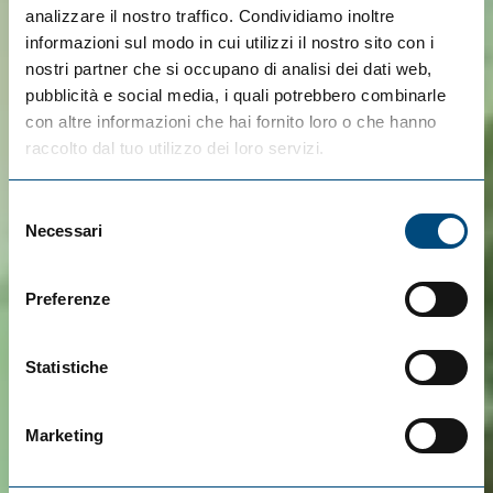
analizzare il nostro traffico. Condividiamo inoltre
informazioni sul modo in cui utilizzi il nostro sito con i
nostri partner che si occupano di analisi dei dati web,
pubblicità e social media, i quali potrebbero combinarle
con altre informazioni che hai fornito loro o che hanno
raccolto dal tuo utilizzo dei loro servizi.
Selezione
Necessari
del
consenso
Preferenze
Statistiche
Marketing