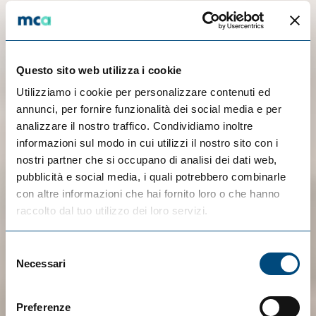
Questo sito web utilizza i cookie
Utilizziamo i cookie per personalizzare contenuti ed
annunci, per fornire funzionalità dei social media e per
analizzare il nostro traffico. Condividiamo inoltre
informazioni sul modo in cui utilizzi il nostro sito con i
nostri partner che si occupano di analisi dei dati web,
pubblicità e social media, i quali potrebbero combinarle
con altre informazioni che hai fornito loro o che hanno
raccolto dal tuo utilizzo dei loro servizi.
Selezione
Necessari
del
consenso
Preferenze