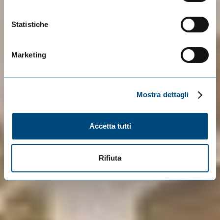
Statistiche
Marketing
Mostra dettagli
Accetta tutti
Rifiuta