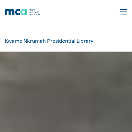
Kwame Nkrumah Presidential Library